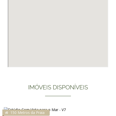
IMÓVEIS DISPONÍVEIS
150 Metros da Praia