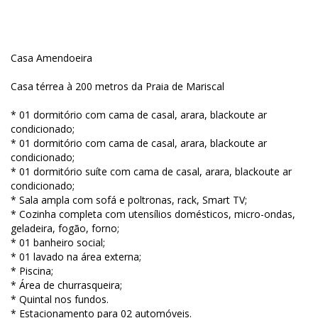
Casa Amendoeira
Casa térrea à 200 metros da Praia de Mariscal
* 01 dormitório com cama de casal, arara, blackoute ar
condicionado;
* 01 dormitório com cama de casal, arara, blackoute ar
condicionado;
* 01 dormitório suíte com cama de casal, arara, blackoute ar
condicionado;
* Sala ampla com sofá e poltronas, rack, Smart TV;
* Cozinha completa com utensílios domésticos, micro-ondas,
geladeira, fogão, forno;
* 01 banheiro social;
* 01 lavado na área externa;
* Piscina;
* Área de churrasqueira;
* Quintal nos fundos.
* Estacionamento para 02 automóveis.