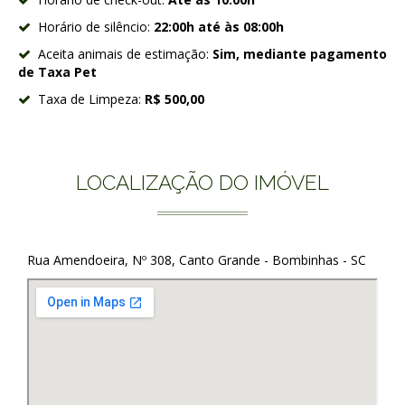
Horário de silêncio:
22:00h até às 08:00h
Aceita animais de estimação:
Sim, mediante pagamento
de Taxa Pet
Taxa de Limpeza:
R$ 500,00
LOCALIZAÇÃO DO IMÓVEL
Rua Amendoeira, Nº 308, Canto Grande - Bombinhas - SC