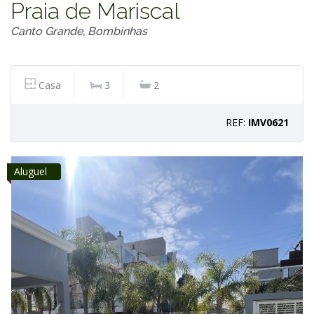
Praia de Mariscal
Canto Grande, Bombinhas
Casa
3
2
REF:
IMV0621
Aluguel