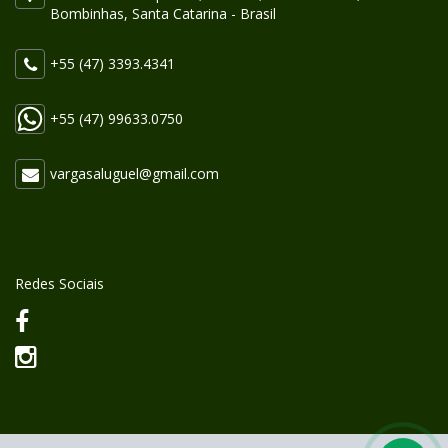
Bombinhas, Santa Catarina - Brasil
+55 (47) 3393.4341
+55 (47) 99633.0750
vargasaluguel@gmail.com
Redes Sociais