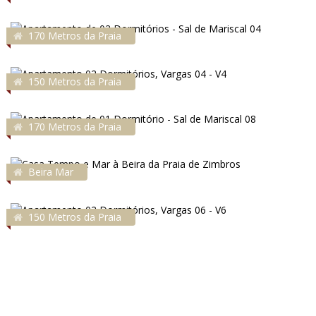
170 Metros da Praia
150 Metros da Praia
170 Metros da Praia
Beira Mar
150 Metros da Praia