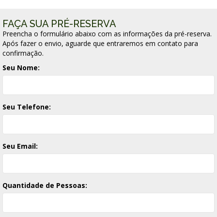
FAÇA SUA PRÉ-RESERVA
Preencha o formulário abaixo com as informações da pré-reserva.
Após fazer o envio, aguarde que entraremos em contato para
confirmação.
Seu Nome:
Seu Telefone:
Seu Email:
Quantidade de Pessoas: